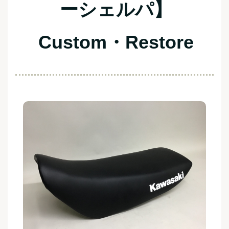
ーシェルパ】
Custom・Restore