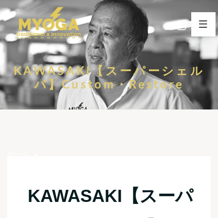
KAWASAKI【スーパーシェル
パ】Custom・Restore
ホーム
KAWASAKI【スーパーシェルパ】Custom・Restore
KAWASAKI【スーパ