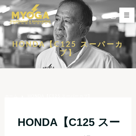
HONDA【C125 スーパーカ
ブ】
ホーム
HONDA【C125 スーパーカブ】
HONDA【C125 スー