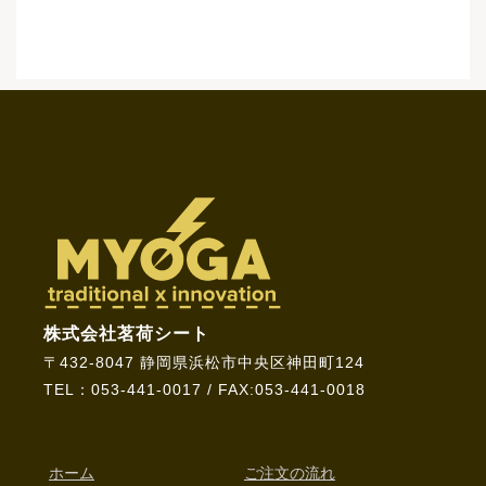
株式会社茗荷シート
〒432-8047 静岡県浜松市中央区神田町124
TEL：053-441-0017 / FAX:053-441-0018
ホーム
ご注文の流れ