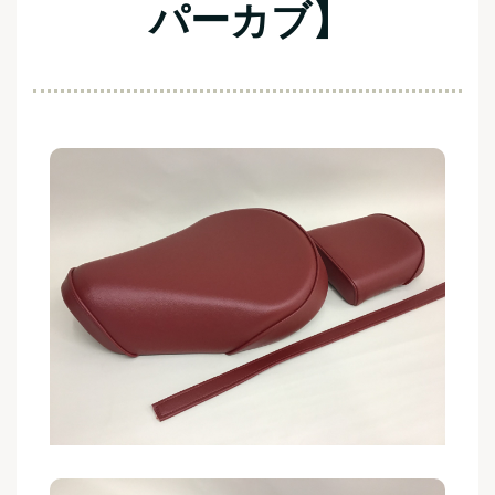
パーカブ】